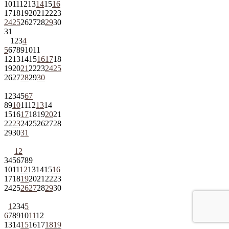
10
11
12
13
14
15
16
17
18
19
20
21
22
23
24
25
26
27
28
29
30
31
1
2
3
4
5
6
7
8
9
10
11
12
13
14
15
16
17
18
19
20
21
22
23
24
25
26
27
28
29
30
1
2
3
4
5
6
7
8
9
10
11
12
13
14
15
16
17
18
19
20
21
22
23
24
25
26
27
28
29
30
31
1
2
3
4
5
6
7
8
9
10
11
12
13
14
15
16
17
18
19
20
21
22
23
24
25
26
27
28
29
30
1
2
3
4
5
6
7
8
9
10
11
12
13
14
15
16
17
18
19