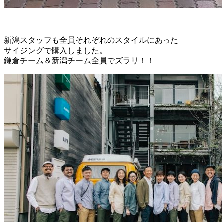
新潟スタッフも全員それぞれのスタイルにあった
サイジングで購入しました。
鎌倉チーム＆新潟チーム全員でズラリ！！