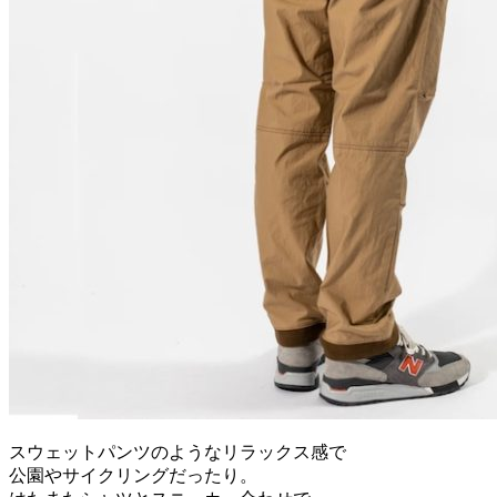
スウェットパンツのようなリラックス感で
公園やサイクリングだったり。