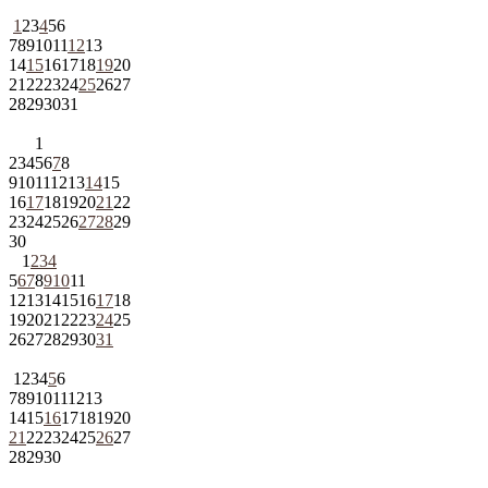
1
2
3
4
5
6
7
8
9
10
11
12
13
14
15
16
17
18
19
20
21
22
23
24
25
26
27
28
29
30
31
1
2
3
4
5
6
7
8
9
10
11
12
13
14
15
16
17
18
19
20
21
22
23
24
25
26
27
28
29
30
1
2
3
4
5
6
7
8
9
10
11
12
13
14
15
16
17
18
19
20
21
22
23
24
25
26
27
28
29
30
31
1
2
3
4
5
6
7
8
9
10
11
12
13
14
15
16
17
18
19
20
21
22
23
24
25
26
27
28
29
30