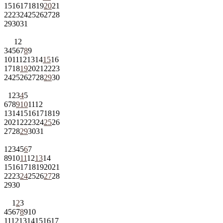
15
16
17
18
19
20
21
22
23
24
25
26
27
28
29
30
31
1
2
3
4
5
6
7
8
9
10
11
12
13
14
15
16
17
18
19
20
21
22
23
24
25
26
27
28
29
30
1
2
3
4
5
6
7
8
9
10
11
12
13
14
15
16
17
18
19
20
21
22
23
24
25
26
27
28
29
30
31
1
2
3
4
5
6
7
8
9
10
11
12
13
14
15
16
17
18
19
20
21
22
23
24
25
26
27
28
29
30
1
2
3
4
5
6
7
8
9
10
11
12
13
14
15
16
17