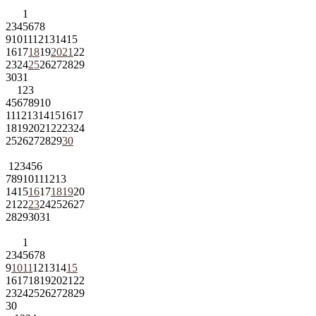
1
2
3
4
5
6
7
8
9
10
11
12
13
14
15
16
17
18
19
20
21
22
23
24
25
26
27
28
29
30
31
1
2
3
4
5
6
7
8
9
10
11
12
13
14
15
16
17
18
19
20
21
22
23
24
25
26
27
28
29
30
1
2
3
4
5
6
7
8
9
10
11
12
13
14
15
16
17
18
19
20
21
22
23
24
25
26
27
28
29
30
31
1
2
3
4
5
6
7
8
9
10
11
12
13
14
15
16
17
18
19
20
21
22
23
24
25
26
27
28
29
30