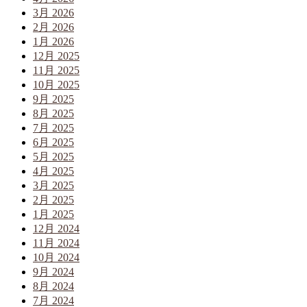
3月 2026
2月 2026
1月 2026
12月 2025
11月 2025
10月 2025
9月 2025
8月 2025
7月 2025
6月 2025
5月 2025
4月 2025
3月 2025
2月 2025
1月 2025
12月 2024
11月 2024
10月 2024
9月 2024
8月 2024
7月 2024