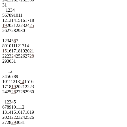
31
1
2
3
4
5
6
7
8
9
10
11
12
13
14
15
16
17
18
19
20
21
22
23
24
25
26
27
28
29
30
1
2
3
4
5
6
7
8
9
10
11
12
13
14
15
16
17
18
19
20
21
22
23
24
25
26
27
28
29
30
31
1
2
3
4
5
6
7
8
9
10
11
12
13
14
15
16
17
18
19
20
21
22
23
24
25
26
27
28
29
30
1
2
3
4
5
6
7
8
9
10
11
12
13
14
15
16
17
18
19
20
21
22
23
24
25
26
27
28
29
30
31