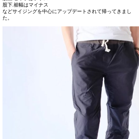
股下.裾幅はマイナス
などサイジングを中心にアップデートされて帰ってきまし
た。