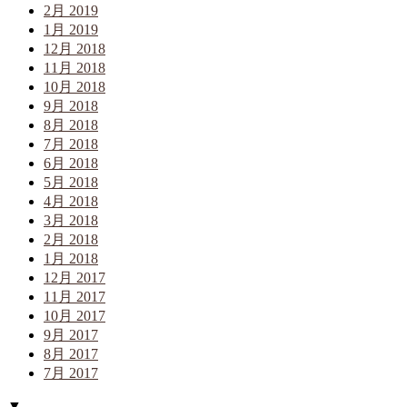
2月 2019
1月 2019
12月 2018
11月 2018
10月 2018
9月 2018
8月 2018
7月 2018
6月 2018
5月 2018
4月 2018
3月 2018
2月 2018
1月 2018
12月 2017
11月 2017
10月 2017
9月 2017
8月 2017
7月 2017
▼