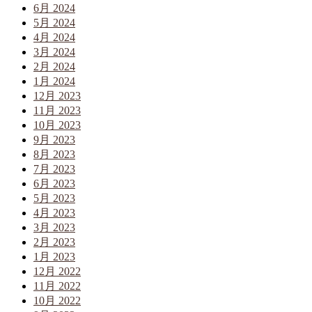
6月 2024
5月 2024
4月 2024
3月 2024
2月 2024
1月 2024
12月 2023
11月 2023
10月 2023
9月 2023
8月 2023
7月 2023
6月 2023
5月 2023
4月 2023
3月 2023
2月 2023
1月 2023
12月 2022
11月 2022
10月 2022