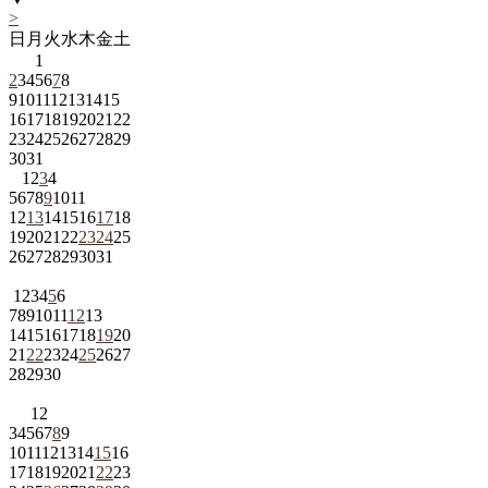
>
日
月
火
水
木
金
土
1
2
3
4
5
6
7
8
9
10
11
12
13
14
15
16
17
18
19
20
21
22
23
24
25
26
27
28
29
30
31
1
2
3
4
5
6
7
8
9
10
11
12
13
14
15
16
17
18
19
20
21
22
23
24
25
26
27
28
29
30
31
1
2
3
4
5
6
7
8
9
10
11
12
13
14
15
16
17
18
19
20
21
22
23
24
25
26
27
28
29
30
1
2
3
4
5
6
7
8
9
10
11
12
13
14
15
16
17
18
19
20
21
22
23