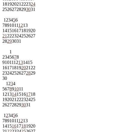
18
19
20
21
22
23
24
25
26
27
28
29
30
31
1
2
3
4
5
6
7
8
9
10
11
12
13
14
15
16
17
18
19
20
21
22
23
24
25
26
27
28
29
30
31
1
2
3
4
5
6
7
8
9
10
11
12
13
14
15
16
17
18
19
20
21
22
23
24
25
26
27
28
29
30
1
2
3
4
5
6
7
8
9
10
11
12
13
14
15
16
17
18
19
20
21
22
23
24
25
26
27
28
29
30
31
1
2
3
4
5
6
7
8
9
10
11
12
13
14
15
16
17
18
19
20
21
22
23
24
25
26
27