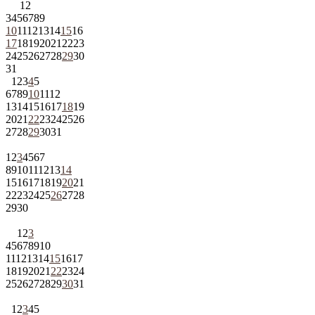
1
2
3
4
5
6
7
8
9
10
11
12
13
14
15
16
17
18
19
20
21
22
23
24
25
26
27
28
29
30
31
1
2
3
4
5
6
7
8
9
10
11
12
13
14
15
16
17
18
19
20
21
22
23
24
25
26
27
28
29
30
31
1
2
3
4
5
6
7
8
9
10
11
12
13
14
15
16
17
18
19
20
21
22
23
24
25
26
27
28
29
30
1
2
3
4
5
6
7
8
9
10
11
12
13
14
15
16
17
18
19
20
21
22
23
24
25
26
27
28
29
30
31
1
2
3
4
5