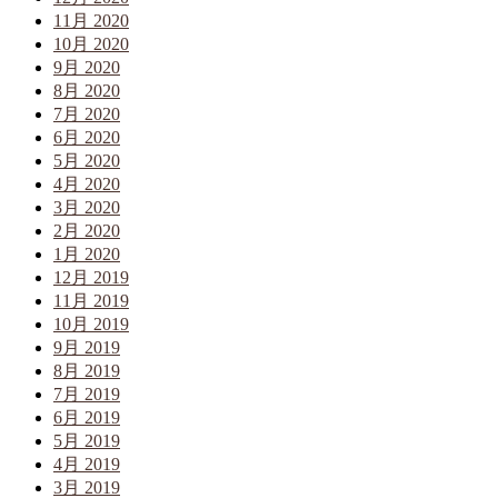
11月 2020
10月 2020
9月 2020
8月 2020
7月 2020
6月 2020
5月 2020
4月 2020
3月 2020
2月 2020
1月 2020
12月 2019
11月 2019
10月 2019
9月 2019
8月 2019
7月 2019
6月 2019
5月 2019
4月 2019
3月 2019