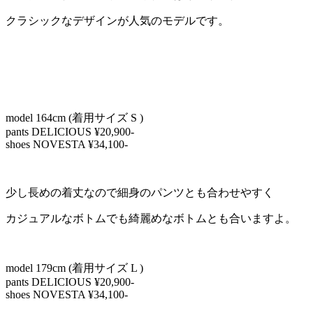
クラシックなデザインが人気のモデルです。
model 164cm (着用サイズ S )
pants DELICIOUS ¥20,900-
shoes NOVESTA ¥34,100-
少し長めの着丈なので細身のパンツとも合わせやすく
カジュアルなボトムでも綺麗めなボトムとも合いますよ。
model 179cm (着用サイズ L )
pants DELICIOUS ¥20,900-
shoes NOVESTA ¥34,100-