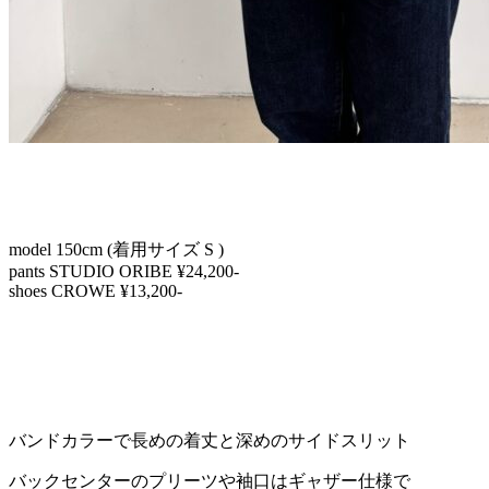
model 150cm (着用サイズ S )
pants STUDIO ORIBE ¥24,200-
shoes CROWE ¥13,200-
バンドカラーで長めの着丈と深めのサイドスリット
バックセンターのプリーツや袖口はギャザー仕様で