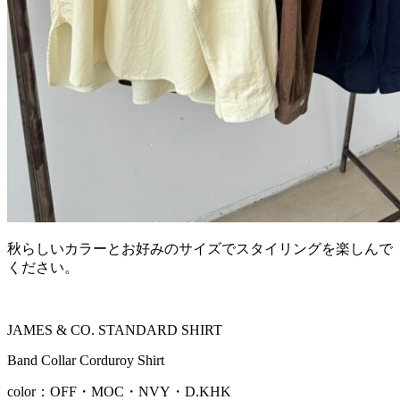
秋らしいカラーとお好みのサイズでスタイリングを楽しんで
ください。
JAMES & CO. STANDARD SHIRT
Band Collar Corduroy Shirt
color：OFF・MOC・NVY・D.KHK