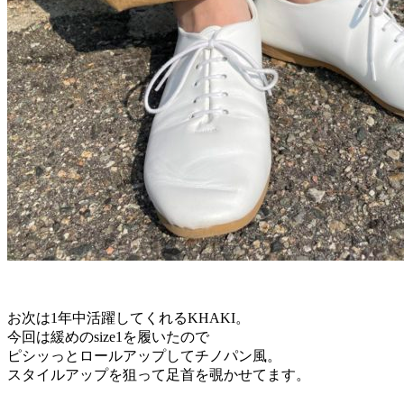
お次は1年中活躍してくれるKHAKI。
今回は緩めのsize1を履いたので
ピシッっとロールアップしてチノパン風。
スタイルアップを狙って足首を覗かせてます。