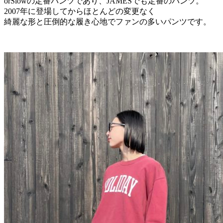
orSlowの定番パンツであり、JAMESでも定番のパンツ。
2007年に登場してからほとんどの変更なく
綺麗な形と圧倒的な履き心地でファンの多いパンツです。