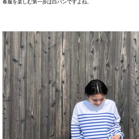
春服を楽しむ第一歩は白パンですよね。