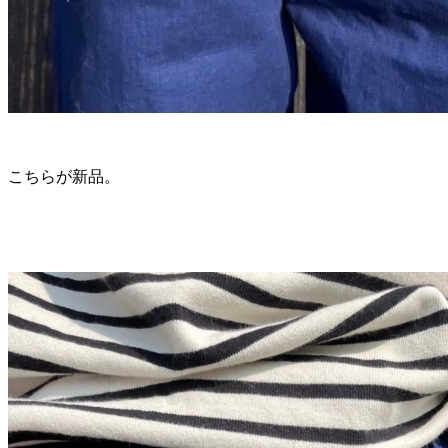
こちらが新品。