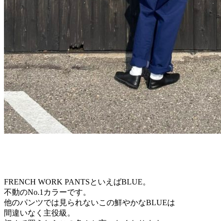
FRENCH WORK PANTSといえばBLUE。
不動のNo.1カラーです。
他のパンツでは見られないこの鮮やかなBLUEは
間違いなく主役級。