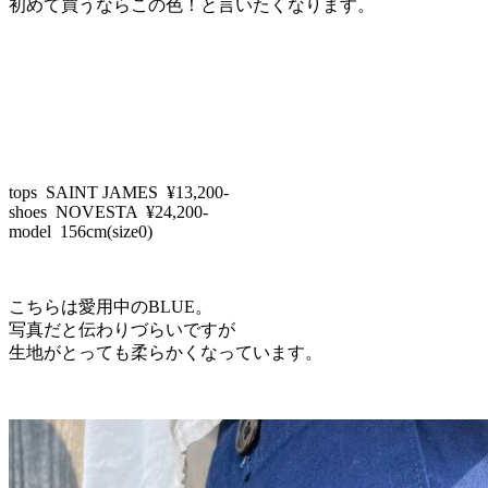
初めて買うならこの色！と言いたくなります。
tops SAINT JAMES ¥13,200-
shoes NOVESTA ¥24,200-
model 156cm(size0)
こちらは愛用中のBLUE。
写真だと伝わりづらいですが
生地がとっても柔らかくなっています。