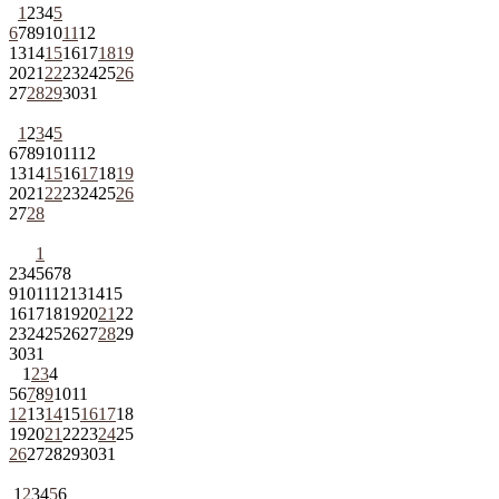
1
2
3
4
5
6
7
8
9
10
11
12
13
14
15
16
17
18
19
20
21
22
23
24
25
26
27
28
29
30
31
1
2
3
4
5
6
7
8
9
10
11
12
13
14
15
16
17
18
19
20
21
22
23
24
25
26
27
28
1
2
3
4
5
6
7
8
9
10
11
12
13
14
15
16
17
18
19
20
21
22
23
24
25
26
27
28
29
30
31
1
2
3
4
5
6
7
8
9
10
11
12
13
14
15
16
17
18
19
20
21
22
23
24
25
26
27
28
29
30
31
1
2
3
4
5
6