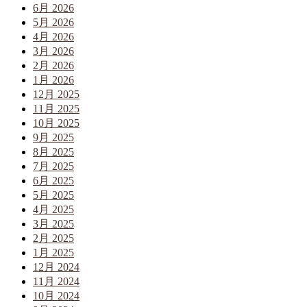
6月 2026
5月 2026
4月 2026
3月 2026
2月 2026
1月 2026
12月 2025
11月 2025
10月 2025
9月 2025
8月 2025
7月 2025
6月 2025
5月 2025
4月 2025
3月 2025
2月 2025
1月 2025
12月 2024
11月 2024
10月 2024