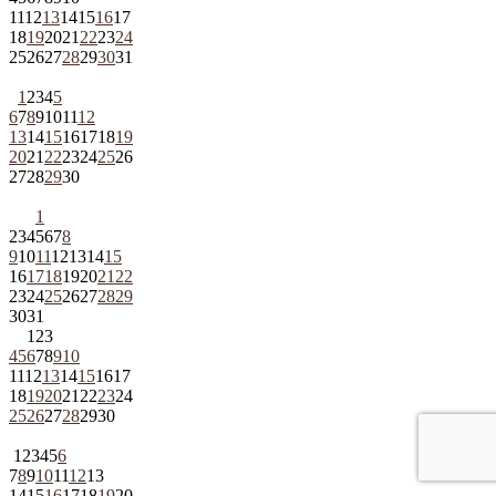
11
12
13
14
15
16
17
18
19
20
21
22
23
24
25
26
27
28
29
30
31
1
2
3
4
5
6
7
8
9
10
11
12
13
14
15
16
17
18
19
20
21
22
23
24
25
26
27
28
29
30
1
2
3
4
5
6
7
8
9
10
11
12
13
14
15
16
17
18
19
20
21
22
23
24
25
26
27
28
29
30
31
1
2
3
4
5
6
7
8
9
10
11
12
13
14
15
16
17
18
19
20
21
22
23
24
25
26
27
28
29
30
1
2
3
4
5
6
7
8
9
10
11
12
13
14
15
16
17
18
19
20