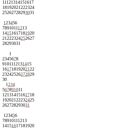
11
12
13
14
15
16
17
18
19
20
21
22
23
24
25
26
27
28
29
30
31
1
2
3
4
5
6
7
8
9
10
11
12
13
14
15
16
17
18
19
20
21
22
23
24
25
26
27
28
29
30
31
1
2
3
4
5
6
7
8
9
10
11
12
13
14
15
16
17
18
19
20
21
22
23
24
25
26
27
28
29
30
1
2
3
4
5
6
7
8
9
10
11
12
13
14
15
16
17
18
19
20
21
22
23
24
25
26
27
28
29
30
31
1
2
3
4
5
6
7
8
9
10
11
12
13
14
15
16
17
18
19
20