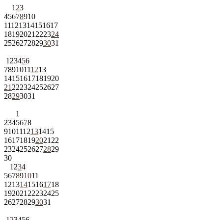
1
2
3
4
5
6
7
8
9
10
11
12
13
14
15
16
17
18
19
20
21
22
23
24
25
26
27
28
29
30
31
1
2
3
4
5
6
7
8
9
10
11
12
13
14
15
16
17
18
19
20
21
22
23
24
25
26
27
28
29
30
31
1
2
3
4
5
6
7
8
9
10
11
12
13
14
15
16
17
18
19
20
21
22
23
24
25
26
27
28
29
30
1
2
3
4
5
6
7
8
9
10
11
12
13
14
15
16
17
18
19
20
21
22
23
24
25
26
27
28
29
30
31
1
2
3
4
5
6