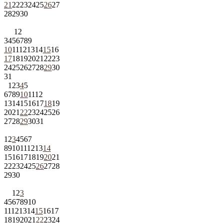
21
22
23
24
25
26
27
28
29
30
1
2
3
4
5
6
7
8
9
10
11
12
13
14
15
16
17
18
19
20
21
22
23
24
25
26
27
28
29
30
31
1
2
3
4
5
6
7
8
9
10
11
12
13
14
15
16
17
18
19
20
21
22
23
24
25
26
27
28
29
30
31
1
2
3
4
5
6
7
8
9
10
11
12
13
14
15
16
17
18
19
20
21
22
23
24
25
26
27
28
29
30
1
2
3
4
5
6
7
8
9
10
11
12
13
14
15
16
17
18
19
20
21
22
23
24