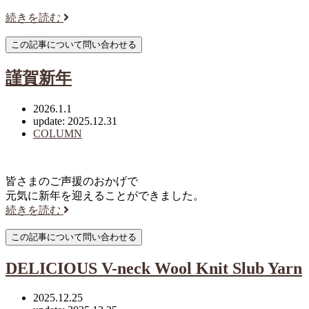
続きを読む
謹賀新年
2026.1.1
update: 2025.12.31
COLUMN
皆さまのご声援のおかげで
元気に新年を迎えることができました。
続きを読む
DELICIOUS V-neck Wool Knit Slub Yarn
2025.12.25