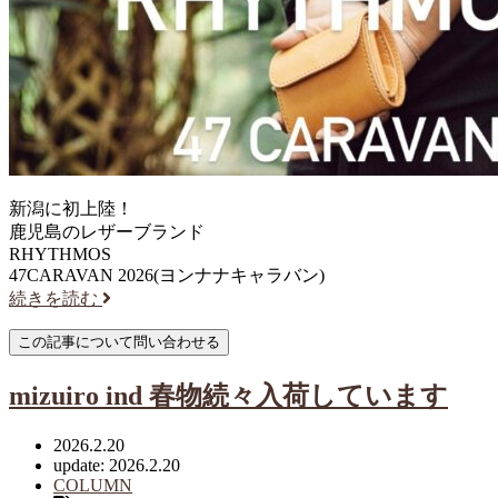
新潟に初上陸！
鹿児島のレザーブランド
RHYTHMOS
47CARAVAN 2026(ヨンナナキャラバン)
続きを読む
mizuiro ind 春物続々入荷しています
2026.2.20
update: 2026.2.20
COLUMN