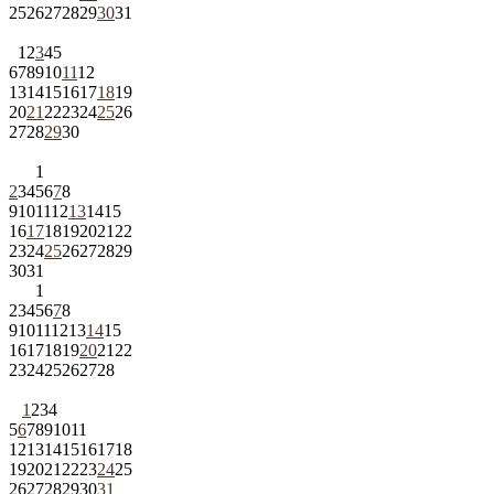
25
26
27
28
29
30
31
1
2
3
4
5
6
7
8
9
10
11
12
13
14
15
16
17
18
19
20
21
22
23
24
25
26
27
28
29
30
1
2
3
4
5
6
7
8
9
10
11
12
13
14
15
16
17
18
19
20
21
22
23
24
25
26
27
28
29
30
31
1
2
3
4
5
6
7
8
9
10
11
12
13
14
15
16
17
18
19
20
21
22
23
24
25
26
27
28
1
2
3
4
5
6
7
8
9
10
11
12
13
14
15
16
17
18
19
20
21
22
23
24
25
26
27
28
29
30
31