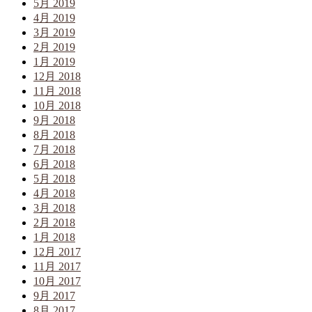
5月 2019
4月 2019
3月 2019
2月 2019
1月 2019
12月 2018
11月 2018
10月 2018
9月 2018
8月 2018
7月 2018
6月 2018
5月 2018
4月 2018
3月 2018
2月 2018
1月 2018
12月 2017
11月 2017
10月 2017
9月 2017
8月 2017