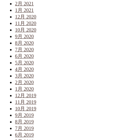
2月 2021
1月 2021
12月 2020
11月 2020
10月 2020
9月 2020
8月 2020
7月 2020
6月 2020
5月 2020
4月 2020
3月 2020
2月 2020
1月 2020
12月 2019
11月 2019
10月 2019
9月 2019
8月 2019
7月 2019
6月 2019