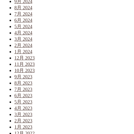
9月 2024
8月 2024
7月 2024
6月 2024
5月 2024
4月 2024
3月 2024
2月 2024
1月 2024
12月 2023
11月 2023
10月 2023
9月 2023
8月 2023
7月 2023
6月 2023
5月 2023
4月 2023
3月 2023
2月 2023
1月 2023
12月 2022