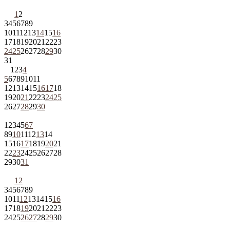
1
2
3
4
5
6
7
8
9
10
11
12
13
14
15
16
17
18
19
20
21
22
23
24
25
26
27
28
29
30
31
1
2
3
4
5
6
7
8
9
10
11
12
13
14
15
16
17
18
19
20
21
22
23
24
25
26
27
28
29
30
1
2
3
4
5
6
7
8
9
10
11
12
13
14
15
16
17
18
19
20
21
22
23
24
25
26
27
28
29
30
31
1
2
3
4
5
6
7
8
9
10
11
12
13
14
15
16
17
18
19
20
21
22
23
24
25
26
27
28
29
30