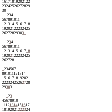
16
17
18
19
20
21
22
23
24
25
26
27
28
29
30
1
2
3
4
5
6
7
8
9
10
11
12
13
14
15
16
17
18
19
20
21
22
23
24
25
26
27
28
29
30
31
1
2
3
4
5
6
7
8
9
10
11
12
13
14
15
16
17
18
19
20
21
22
23
24
25
26
27
28
1
2
3
4
5
6
7
8
9
10
11
12
13
14
15
16
17
18
19
20
21
22
23
24
25
26
27
28
29
30
31
1
2
3
4
5
6
7
8
9
10
11
12
13
14
15
16
17
18
19
20
21
22
23
24