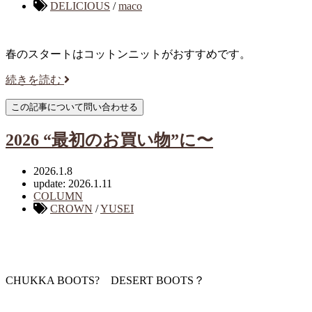
DELICIOUS
/
maco
春のスタートはコットンニットがおすすめです。
続きを読む
2026 “最初のお買い物”に〜
2026.1.8
update: 2026.1.11
COLUMN
CROWN
/
YUSEI
CHUKKA BOOTS? DESERT BOOTS？