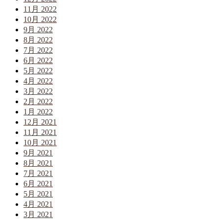
11月 2022
10月 2022
9月 2022
8月 2022
7月 2022
6月 2022
5月 2022
4月 2022
3月 2022
2月 2022
1月 2022
12月 2021
11月 2021
10月 2021
9月 2021
8月 2021
7月 2021
6月 2021
5月 2021
4月 2021
3月 2021