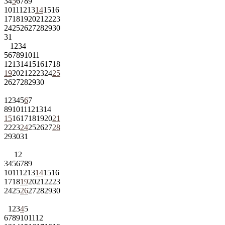
3
4
5
6
7
8
9
10
11
12
13
14
15
16
17
18
19
20
21
22
23
24
25
26
27
28
29
30
31
1
2
3
4
5
6
7
8
9
10
11
12
13
14
15
16
17
18
19
20
21
22
23
24
25
26
27
28
29
30
1
2
3
4
5
6
7
8
9
10
11
12
13
14
15
16
17
18
19
20
21
22
23
24
25
26
27
28
29
30
31
1
2
3
4
5
6
7
8
9
10
11
12
13
14
15
16
17
18
19
20
21
22
23
24
25
26
27
28
29
30
1
2
3
4
5
6
7
8
9
10
11
12