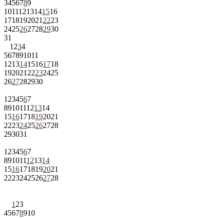
3
4
5
6
7
8
9
10
11
12
13
14
15
16
17
18
19
20
21
22
23
24
25
26
27
28
29
30
31
1
2
3
4
5
6
7
8
9
10
11
12
13
14
15
16
17
18
19
20
21
22
23
24
25
26
27
28
29
30
1
2
3
4
5
6
7
8
9
10
11
12
13
14
15
16
17
18
19
20
21
22
23
24
25
26
27
28
29
30
31
1
2
3
4
5
6
7
8
9
10
11
12
13
14
15
16
17
18
19
20
21
22
23
24
25
26
27
28
1
2
3
4
5
6
7
8
9
10