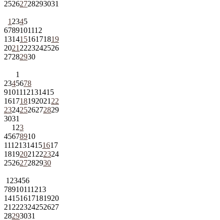
25
26
27
28
29
30
31
1
2
3
4
5
6
7
8
9
10
11
12
13
14
15
16
17
18
19
20
21
22
23
24
25
26
27
28
29
30
1
2
3
4
5
6
7
8
9
10
11
12
13
14
15
16
17
18
19
20
21
22
23
24
25
26
27
28
29
30
31
1
2
3
4
5
6
7
8
9
10
11
12
13
14
15
16
17
18
19
20
21
22
23
24
25
26
27
28
29
30
1
2
3
4
5
6
7
8
9
10
11
12
13
14
15
16
17
18
19
20
21
22
23
24
25
26
27
28
29
30
31