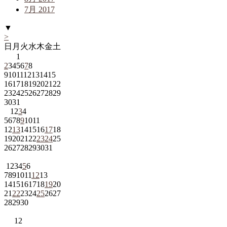
7月 2017
▼
>
日
月
火
水
木
金
土
1
2
3
4
5
6
7
8
9
10
11
12
13
14
15
16
17
18
19
20
21
22
23
24
25
26
27
28
29
30
31
1
2
3
4
5
6
7
8
9
10
11
12
13
14
15
16
17
18
19
20
21
22
23
24
25
26
27
28
29
30
31
1
2
3
4
5
6
7
8
9
10
11
12
13
14
15
16
17
18
19
20
21
22
23
24
25
26
27
28
29
30
1
2