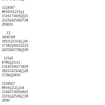
1
2
3
4
5
6
7
8
9
10
11
12
13
14
15
16
17
18
19
20
21
22
23
24
25
26
27
28
29
30
31
1
2
3
4
5
6
7
8
9
10
11
12
13
14
15
16
17
18
19
20
21
22
23
24
25
26
27
28
29
30
1
2
3
4
5
6
7
8
9
10
11
12
13
14
15
16
17
18
19
20
21
22
23
24
25
26
27
28
29
30
31
1
2
3
4
5
6
7
8
9
10
11
12
13
14
15
16
17
18
19
20
21
22
23
24
25
26
27
28
29
30