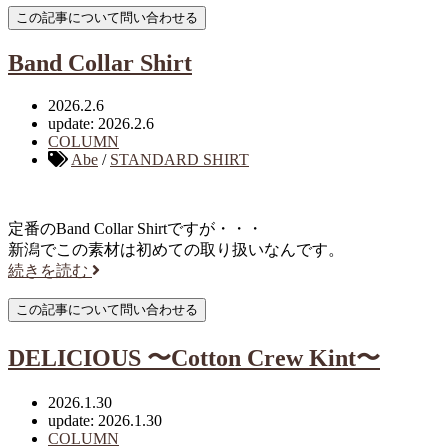
Band Collar Shirt
2026.2.6
update: 2026.2.6
COLUMN
Abe
/
STANDARD SHIRT
定番のBand Collar Shirtですが・・・
新潟でこの素材は初めての取り扱いなんです。
続きを読む
DELICIOUS 〜Cotton Crew Kint〜
2026.1.30
update: 2026.1.30
COLUMN