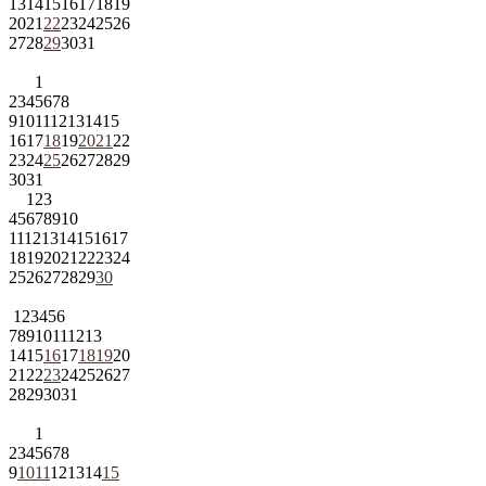
13
14
15
16
17
18
19
20
21
22
23
24
25
26
27
28
29
30
31
1
2
3
4
5
6
7
8
9
10
11
12
13
14
15
16
17
18
19
20
21
22
23
24
25
26
27
28
29
30
31
1
2
3
4
5
6
7
8
9
10
11
12
13
14
15
16
17
18
19
20
21
22
23
24
25
26
27
28
29
30
1
2
3
4
5
6
7
8
9
10
11
12
13
14
15
16
17
18
19
20
21
22
23
24
25
26
27
28
29
30
31
1
2
3
4
5
6
7
8
9
10
11
12
13
14
15