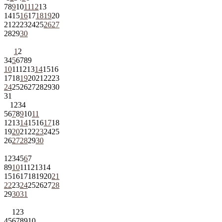
7
8
9
10
11
12
13
14
15
16
17
18
19
20
21
22
23
24
25
26
27
28
29
30
1
2
3
4
5
6
7
8
9
10
11
12
13
14
15
16
17
18
19
20
21
22
23
24
25
26
27
28
29
30
31
1
2
3
4
5
6
7
8
9
10
11
12
13
14
15
16
17
18
19
20
21
22
23
24
25
26
27
28
29
30
1
2
3
4
5
6
7
8
9
10
11
12
13
14
15
16
17
18
19
20
21
22
23
24
25
26
27
28
29
30
31
1
2
3
4
5
6
7
8
9
10