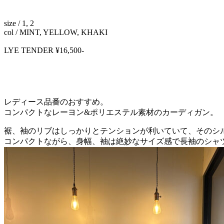
size / 1, 2
col / MINT, YELLOW, KHAKI
LYE TENDER ¥16,500-
レディース品番のおすすめ。
コンパクトなレーヨン&ポリエステル素材のカーディガン。
裾、袖のリブはしっかりとテンションが利いていて、そのシ
コンパクトながら、身幅、袖は絶妙なサイズ感で長袖のシャ