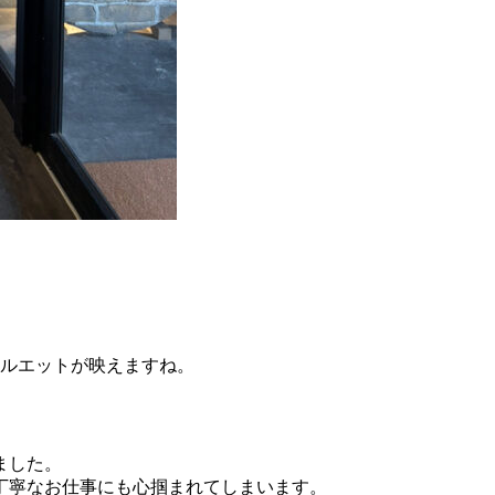
シルエットが映えますね。
ました。
丁寧なお仕事にも心掴まれてしまいます。