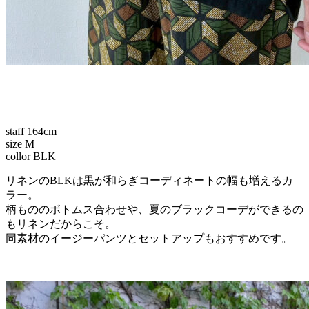
staff 164cm
size M
collor BLK
リネンのBLKは黒が和らぎコーディネートの幅も増えるカ
ラー。
柄もののボトムス合わせや、夏のブラックコーデができるの
もリネンだからこそ。
同素材のイージーパンツとセットアップもおすすめです。