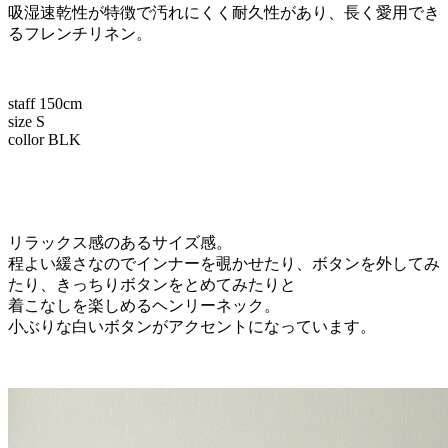
吸湿速乾性が特徴で汚れにくく耐久性があり、長く愛用でき
るフレンチリネン。
staff 150cm
size S
collor BLK
リラックス感のあるサイズ感。
程よい緩さなのでインナーを覗かせたり、ボタンを外してみ
たり、きっちりボタンをとめてみたりと
着こなしを楽しめるヘンリーネック。
小ぶりな白いボタンがアクセントになっています。