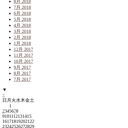
8月 2018
7月 2018
6月 2018
5月 2018
4月 2018
3月 2018
2月 2018
1月 2018
12月 2017
11月 2017
10月 2017
9月 2017
8月 2017
7月 2017
▼
>
日
月
火
水
木
金
土
1
2
3
4
5
6
7
8
9
10
11
12
13
14
15
16
17
18
19
20
21
22
23
24
25
26
27
28
29