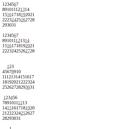
1
2
3
4
5
6
7
8
9
10
11
12
13
14
15
16
17
18
19
20
21
22
23
24
25
26
27
28
29
30
31
1
2
3
4
5
6
7
8
9
10
11
12
13
14
15
16
17
18
19
20
21
22
23
24
25
26
27
28
1
2
3
4
5
6
7
8
9
10
11
12
13
14
15
16
17
18
19
20
21
22
23
24
25
26
27
28
29
30
31
1
2
3
4
5
6
7
8
9
10
11
12
13
14
15
16
17
18
19
20
21
22
23
24
25
26
27
28
29
30
31
1