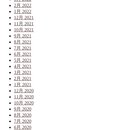
2月 2022
1月 2022
12月 2021
11月 2021
10月 2021
9月 2021
8月 2021
7月 2021
6月 2021
5月 2021
4月 2021
3月 2021
2月 2021
1月 2021
12月 2020
11月 2020
10月 2020
9月 2020
8月 2020
7月 2020
6月 2020