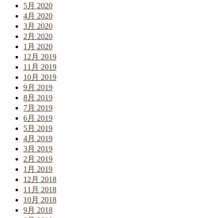
5月 2020
4月 2020
3月 2020
2月 2020
1月 2020
12月 2019
11月 2019
10月 2019
9月 2019
8月 2019
7月 2019
6月 2019
5月 2019
4月 2019
3月 2019
2月 2019
1月 2019
12月 2018
11月 2018
10月 2018
9月 2018