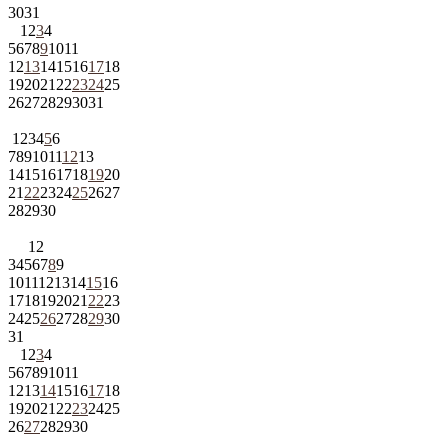
30
31
1
2
3
4
5
6
7
8
9
10
11
12
13
14
15
16
17
18
19
20
21
22
23
24
25
26
27
28
29
30
31
1
2
3
4
5
6
7
8
9
10
11
12
13
14
15
16
17
18
19
20
21
22
23
24
25
26
27
28
29
30
1
2
3
4
5
6
7
8
9
10
11
12
13
14
15
16
17
18
19
20
21
22
23
24
25
26
27
28
29
30
31
1
2
3
4
5
6
7
8
9
10
11
12
13
14
15
16
17
18
19
20
21
22
23
24
25
26
27
28
29
30