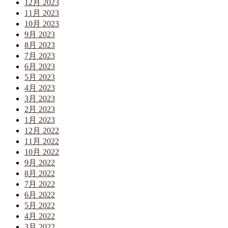
12月 2023
11月 2023
10月 2023
9月 2023
8月 2023
7月 2023
6月 2023
5月 2023
4月 2023
3月 2023
2月 2023
1月 2023
12月 2022
11月 2022
10月 2022
9月 2022
8月 2022
7月 2022
6月 2022
5月 2022
4月 2022
3月 2022