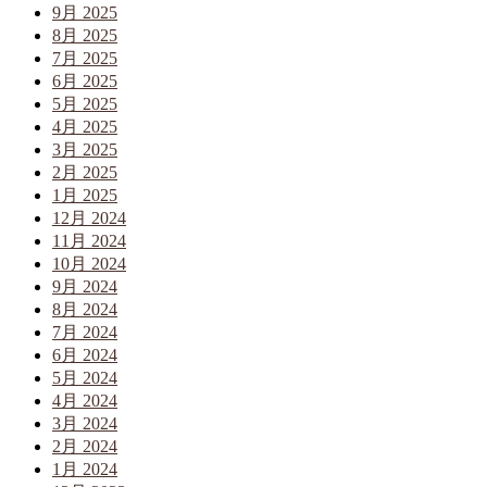
9月 2025
8月 2025
7月 2025
6月 2025
5月 2025
4月 2025
3月 2025
2月 2025
1月 2025
12月 2024
11月 2024
10月 2024
9月 2024
8月 2024
7月 2024
6月 2024
5月 2024
4月 2024
3月 2024
2月 2024
1月 2024