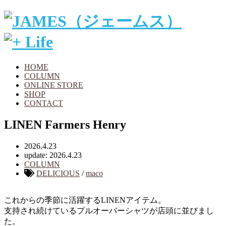
HOME
COLUMN
ONLINE STORE
SHOP
CONTACT
LINEN Farmers Henry
2026.4.23
update: 2026.4.23
COLUMN
DELICIOUS
/
maco
これからの季節に活躍するLINENアイテム。
支持され続けているプルオーバーシャツが店頭に並びまし
た。