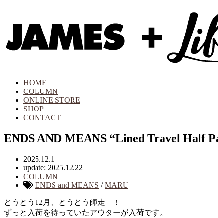
HOME
COLUMN
ONLINE STORE
SHOP
CONTACT
ENDS AND MEANS “Lined Travel Half P
2025.12.1
update: 2025.12.22
COLUMN
ENDS and MEANS
/
MARU
とうとう12月、とうとう師走！！
ずっと入荷を待っていたアウターが入荷です。