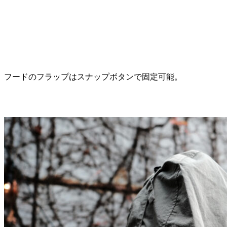
フードのフラップはスナップボタンで固定可能。