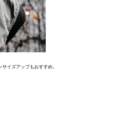
ンサイズアップもおすすめ。