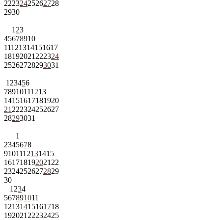
22
23
24
25
26
27
28
29
30
1
2
3
4
5
6
7
8
9
10
11
12
13
14
15
16
17
18
19
20
21
22
23
24
25
26
27
28
29
30
31
1
2
3
4
5
6
7
8
9
10
11
12
13
14
15
16
17
18
19
20
21
22
23
24
25
26
27
28
29
30
31
1
2
3
4
5
6
7
8
9
10
11
12
13
14
15
16
17
18
19
20
21
22
23
24
25
26
27
28
29
30
1
2
3
4
5
6
7
8
9
10
11
12
13
14
15
16
17
18
19
20
21
22
23
24
25