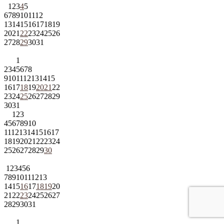
1
2
3
4
5
6
7
8
9
10
11
12
13
14
15
16
17
18
19
20
21
22
23
24
25
26
27
28
29
30
31
1
2
3
4
5
6
7
8
9
10
11
12
13
14
15
16
17
18
19
20
21
22
23
24
25
26
27
28
29
30
31
1
2
3
4
5
6
7
8
9
10
11
12
13
14
15
16
17
18
19
20
21
22
23
24
25
26
27
28
29
30
1
2
3
4
5
6
7
8
9
10
11
12
13
14
15
16
17
18
19
20
21
22
23
24
25
26
27
28
29
30
31
1