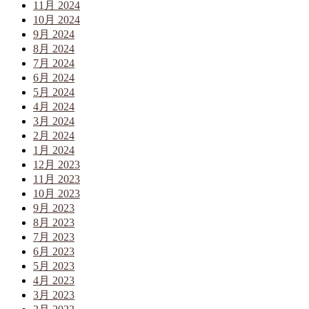
11月 2024
10月 2024
9月 2024
8月 2024
7月 2024
6月 2024
5月 2024
4月 2024
3月 2024
2月 2024
1月 2024
12月 2023
11月 2023
10月 2023
9月 2023
8月 2023
7月 2023
6月 2023
5月 2023
4月 2023
3月 2023