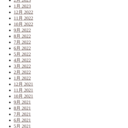
2月 2023
1月 2023
12月 2022
11月 2022
10月 2022
9月 2022
8月 2022
7月 2022
6月 2022
5月 2022
4月 2022
3月 2022
2月 2022
1月 2022
12月 2021
11月 2021
10月 2021
9月 2021
8月 2021
7月 2021
6月 2021
5月 2021