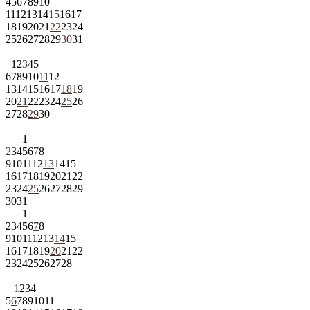
4
5
6
7
8
9
10
11
12
13
14
15
16
17
18
19
20
21
22
23
24
25
26
27
28
29
30
31
1
2
3
4
5
6
7
8
9
10
11
12
13
14
15
16
17
18
19
20
21
22
23
24
25
26
27
28
29
30
1
2
3
4
5
6
7
8
9
10
11
12
13
14
15
16
17
18
19
20
21
22
23
24
25
26
27
28
29
30
31
1
2
3
4
5
6
7
8
9
10
11
12
13
14
15
16
17
18
19
20
21
22
23
24
25
26
27
28
1
2
3
4
5
6
7
8
9
10
11