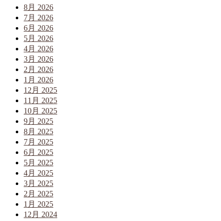
8月 2026
7月 2026
6月 2026
5月 2026
4月 2026
3月 2026
2月 2026
1月 2026
12月 2025
11月 2025
10月 2025
9月 2025
8月 2025
7月 2025
6月 2025
5月 2025
4月 2025
3月 2025
2月 2025
1月 2025
12月 2024