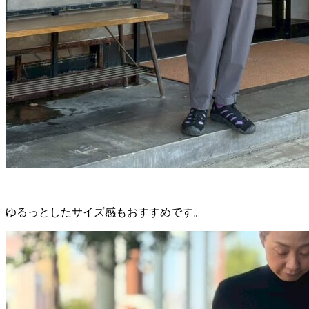
ゆるっとしたサイズ感もおすすめです。