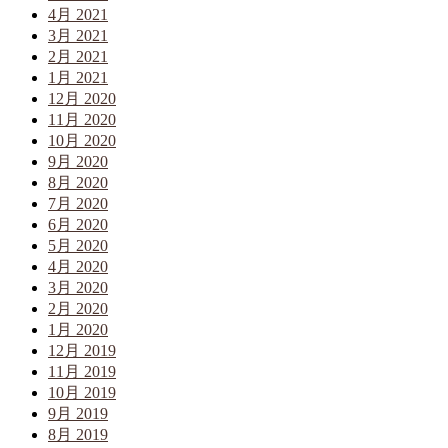
4月 2021
3月 2021
2月 2021
1月 2021
12月 2020
11月 2020
10月 2020
9月 2020
8月 2020
7月 2020
6月 2020
5月 2020
4月 2020
3月 2020
2月 2020
1月 2020
12月 2019
11月 2019
10月 2019
9月 2019
8月 2019