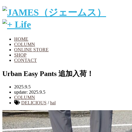
HOME
COLUMN
ONLINE STORE
SHOP
CONTACT
Urban Easy Pants 追加入荷！
2025.9.5
update: 2025.9.5
COLUMN
DELICIOUS
/
hal