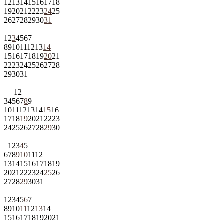
12
13
14
15
16
17
18
19
20
21
22
23
24
25
26
27
28
29
30
31
1
2
3
4
5
6
7
8
9
10
11
12
13
14
15
16
17
18
19
20
21
22
23
24
25
26
27
28
29
30
31
1
2
3
4
5
6
7
8
9
10
11
12
13
14
15
16
17
18
19
20
21
22
23
24
25
26
27
28
29
30
1
2
3
4
5
6
7
8
9
10
11
12
13
14
15
16
17
18
19
20
21
22
23
24
25
26
27
28
29
30
31
1
2
3
4
5
6
7
8
9
10
11
12
13
14
15
16
17
18
19
20
21