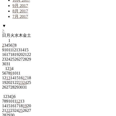
10月 2017
9月 2017
8月 2017
7月 2017
▼
>
日
月
火
水
木
金
土
1
2
3
4
5
6
7
8
9
10
11
12
13
14
15
16
17
18
19
20
21
22
23
24
25
26
27
28
29
30
31
1
2
3
4
5
6
7
8
9
10
11
12
13
14
15
16
17
18
19
20
21
22
23
24
25
26
27
28
29
30
31
1
2
3
4
5
6
7
8
9
10
11
12
13
14
15
16
17
18
19
20
21
22
23
24
25
26
27
28
29
30