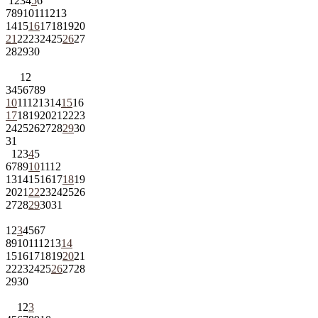
1
2
3
4
5
6
7
8
9
10
11
12
13
14
15
16
17
18
19
20
21
22
23
24
25
26
27
28
29
30
1
2
3
4
5
6
7
8
9
10
11
12
13
14
15
16
17
18
19
20
21
22
23
24
25
26
27
28
29
30
31
1
2
3
4
5
6
7
8
9
10
11
12
13
14
15
16
17
18
19
20
21
22
23
24
25
26
27
28
29
30
31
1
2
3
4
5
6
7
8
9
10
11
12
13
14
15
16
17
18
19
20
21
22
23
24
25
26
27
28
29
30
1
2
3