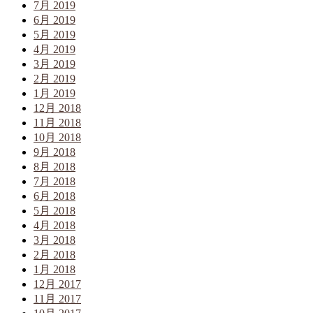
7月 2019
6月 2019
5月 2019
4月 2019
3月 2019
2月 2019
1月 2019
12月 2018
11月 2018
10月 2018
9月 2018
8月 2018
7月 2018
6月 2018
5月 2018
4月 2018
3月 2018
2月 2018
1月 2018
12月 2017
11月 2017