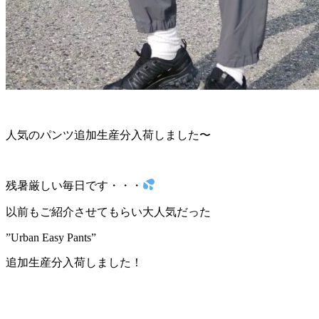
人気のパンツ追加生産分入荷しました〜
残暑厳しい毎日です・・・
以前もご紹介させてもらい大人気だった
”Urban Easy Pants”
追加生産分入荷しました！