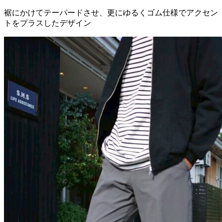
裾にかけてテーパードさせ、更にゆるくゴム仕様でアクセン
トをプラスしたデザイン