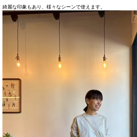
綺麗な印象もあり、様々なシーンで使えます。