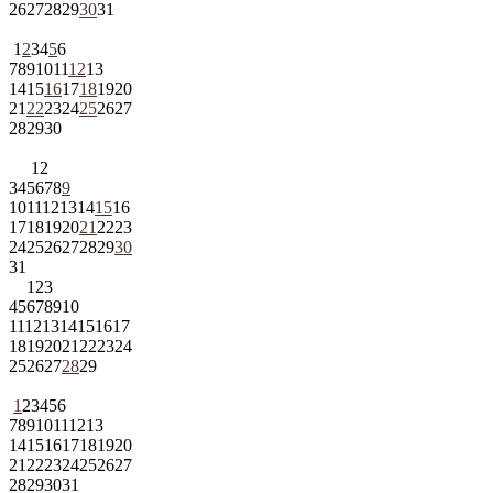
26
27
28
29
30
31
1
2
3
4
5
6
7
8
9
10
11
12
13
14
15
16
17
18
19
20
21
22
23
24
25
26
27
28
29
30
1
2
3
4
5
6
7
8
9
10
11
12
13
14
15
16
17
18
19
20
21
22
23
24
25
26
27
28
29
30
31
1
2
3
4
5
6
7
8
9
10
11
12
13
14
15
16
17
18
19
20
21
22
23
24
25
26
27
28
29
1
2
3
4
5
6
7
8
9
10
11
12
13
14
15
16
17
18
19
20
21
22
23
24
25
26
27
28
29
30
31