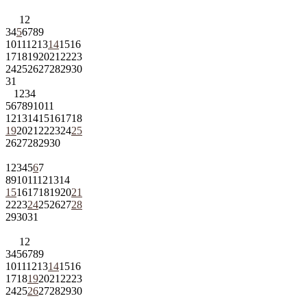
1
2
3
4
5
6
7
8
9
10
11
12
13
14
15
16
17
18
19
20
21
22
23
24
25
26
27
28
29
30
31
1
2
3
4
5
6
7
8
9
10
11
12
13
14
15
16
17
18
19
20
21
22
23
24
25
26
27
28
29
30
1
2
3
4
5
6
7
8
9
10
11
12
13
14
15
16
17
18
19
20
21
22
23
24
25
26
27
28
29
30
31
1
2
3
4
5
6
7
8
9
10
11
12
13
14
15
16
17
18
19
20
21
22
23
24
25
26
27
28
29
30