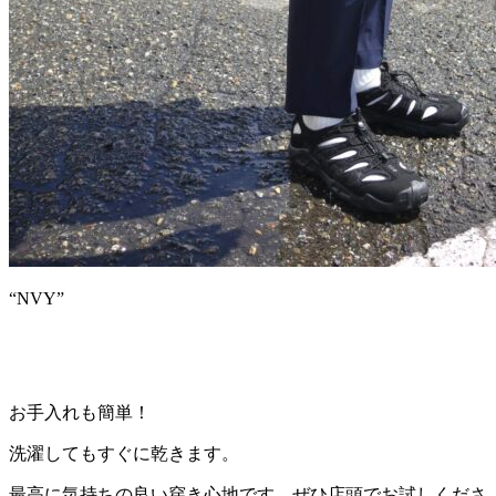
“NVY”
お手入れも簡単！
洗濯してもすぐに乾きます。
最高に気持ちの良い穿き心地です。ぜひ店頭でお試しくださ