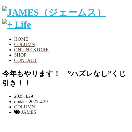
HOME
COLUMN
ONLINE STORE
SHOP
CONTACT
今年もやります！ ”ハズレなし”くじ
引き！！
2025.4.29
update: 2025.4.29
COLUMN
JAMES