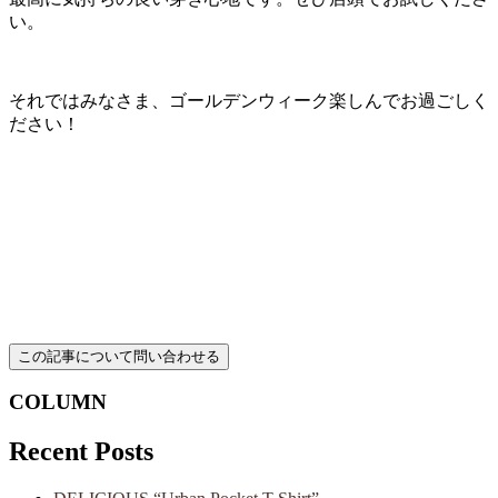
い。
それではみなさま、ゴールデンウィーク楽しんでお過ごしく
ださい！
COLUMN
Recent Posts