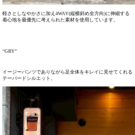
軽さとしなやかさに加え4WAY(縦横斜め全方向)に伸縮する
着心地を最優先に考えられた素材を使用しています。
“GRY”
イージーパンツでありながら足全体をキレイに見せてくれる
テーパードシルエット。