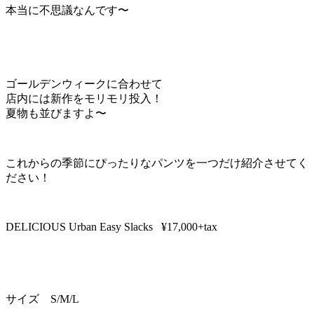
本当に不思議なんです〜
ゴールデンウィークに合わせて
店内には新作をモリモリ投入！
夏物も並びますよ〜
これからの季節にぴったりなパンツを一つだけ紹介させてく
ださい！
DELICIOUS Urban Easy Slacks
¥17,000+tax
サイズ S/M/L