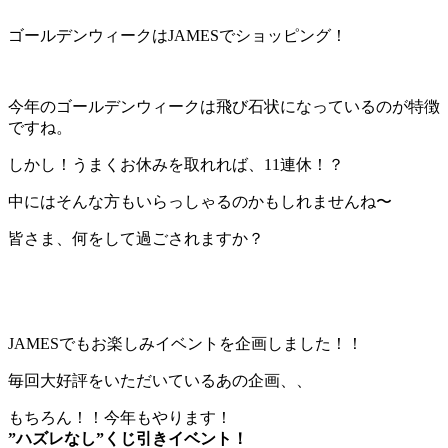
ゴールデンウィークはJAMESでショッピング！
今年のゴールデンウィークは飛び石状になっているのが特徴
ですね。
しかし！うまくお休みを取れれば、11連休！？
中にはそんな方もいらっしゃるのかもしれませんね〜
皆さま、何をして過ごされますか？
JAMESでもお楽しみイベントを企画しました！！
毎回大好評をいただいているあの企画、、
もちろん！！今年もやります！
”ハズレなし”くじ引きイベント！