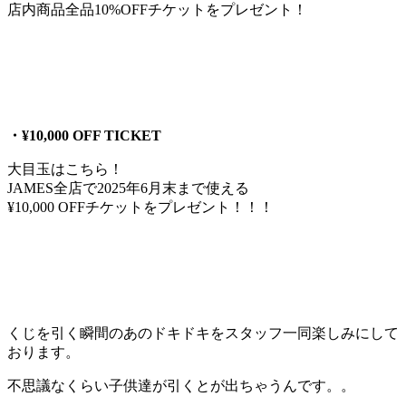
店内商品全品10%OFFチケットをプレゼント！
・¥10,000 OFF TICKET
大目玉はこちら！
JAMES全店で2025年6月末まで使える
¥10,000 OFFチケットをプレゼント！！！
くじを引く瞬間のあのドキドキをスタッフ一同楽しみにして
おります。
不思議なくらい子供達が引くとが出ちゃうんです。。