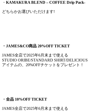
・
KAMAKURA BLEND – COFFEE Drip Pack-
どちらかお選びいただけます!
・JAMES&CO商品 20%OFF TICKET
JAMES全店で2025年6月末まで使える
STUDIO ORIBE/STANDARD SHIRT/DELICIOUS
アイテムの、20%OFFチケットをプレゼント！
・全品 10%OFF TICKET
JAMES全店で2025年6月末まで使える