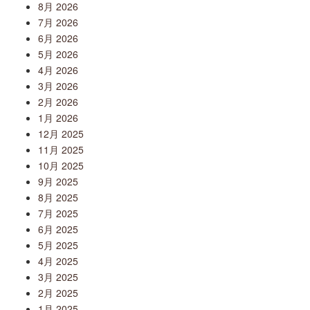
8月 2026
7月 2026
6月 2026
5月 2026
4月 2026
3月 2026
2月 2026
1月 2026
12月 2025
11月 2025
10月 2025
9月 2025
8月 2025
7月 2025
6月 2025
5月 2025
4月 2025
3月 2025
2月 2025
1月 2025