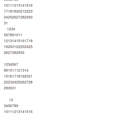
10
11
12
13
14
15
16
17
18
19
20
21
22
23
24
25
26
27
28
29
30
31
1
2
3
4
5
6
7
8
9
10
11
12
13
14
15
16
17
18
19
20
21
22
23
24
25
26
27
28
29
30
1
2
3
4
5
6
7
8
9
10
11
12
13
14
15
16
17
18
19
20
21
22
23
24
25
26
27
28
29
30
31
1
2
3
4
5
6
7
8
9
10
11
12
13
14
15
16