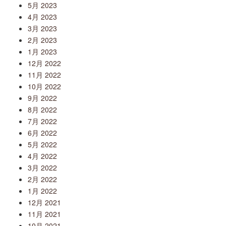
5月 2023
4月 2023
3月 2023
2月 2023
1月 2023
12月 2022
11月 2022
10月 2022
9月 2022
8月 2022
7月 2022
6月 2022
5月 2022
4月 2022
3月 2022
2月 2022
1月 2022
12月 2021
11月 2021
10月 2021