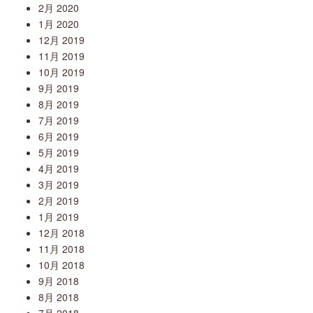
2月 2020
1月 2020
12月 2019
11月 2019
10月 2019
9月 2019
8月 2019
7月 2019
6月 2019
5月 2019
4月 2019
3月 2019
2月 2019
1月 2019
12月 2018
11月 2018
10月 2018
9月 2018
8月 2018