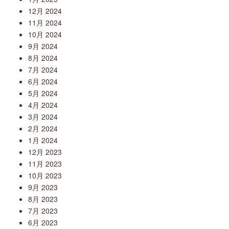
12月 2024
11月 2024
10月 2024
9月 2024
8月 2024
7月 2024
6月 2024
5月 2024
4月 2024
3月 2024
2月 2024
1月 2024
12月 2023
11月 2023
10月 2023
9月 2023
8月 2023
7月 2023
6月 2023