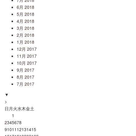
7月 2018
6月 2018
5月 2018
4月 2018
3月 2018
2月 2018
1月 2018
12月 2017
11月 2017
10月 2017
9月 2017
8月 2017
7月 2017
▼
>
日
月
火
水
木
金
土
1
2
3
4
5
6
7
8
9
10
11
12
13
14
15