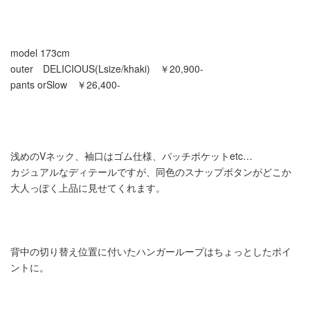
model 173cm
outer DELICIOUS(Lsize/khaki) ￥20,900-
pants orSlow ￥26,400-
浅めのVネック、袖口はゴム仕様、パッチポケットetc…
カジュアルなディテールですが、同色のスナップボタンがどこか
大人っぽく上品に見せてくれます。
背中の切り替え位置に付いたハンガーループはちょっとしたポイ
ントに。