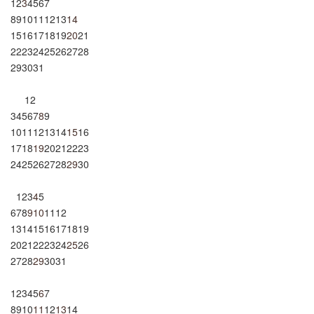
1
2
3
4
5
6
7
8
9
10
11
12
13
14
15
16
17
18
19
20
21
22
23
24
25
26
27
28
29
30
31
1
2
3
4
5
6
7
8
9
10
11
12
13
14
15
16
17
18
19
20
21
22
23
24
25
26
27
28
29
30
1
2
3
4
5
6
7
8
9
10
11
12
13
14
15
16
17
18
19
20
21
22
23
24
25
26
27
28
29
30
31
1
2
3
4
5
6
7
8
9
10
11
12
13
14