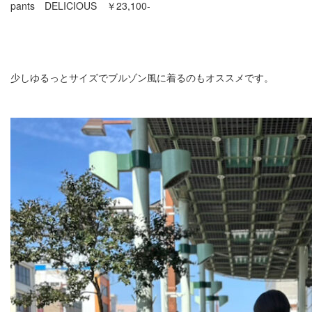
pants DELICIOUS ￥23,100-
少しゆるっとサイズでブルゾン風に着るのもオススメです。