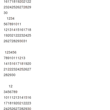
16
17
18
19
20
21
22
23
24
25
26
27
28
29
30
1
2
3
4
5
6
7
8
9
10
11
12
13
14
15
16
17
18
19
20
21
22
23
24
25
26
27
28
29
30
31
1
2
3
4
5
6
7
8
9
10
11
12
13
14
15
16
17
18
19
20
21
22
23
24
25
26
27
28
29
30
1
2
3
4
5
6
7
8
9
10
11
12
13
14
15
16
17
18
19
20
21
22
23
24
25
26
27
28
29
30