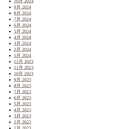
10月 2024
9月 2024
8月 2024
7月 2024
6月 2024
5月 2024
4月 2024
3月 2024
2月 2024
1月 2024
12月 2023
11月 2023
10月 2023
9月 2023
8月 2023
7月 2023
6月 2023
5月 2023
4月 2023
3月 2023
2月 2023
1月 2023