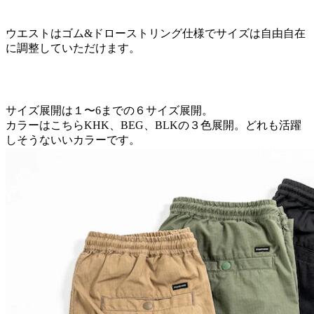
ウエストはゴム&ドローストリング仕様でサイズは自由自在
に調整していただけます。
サイズ展開は１〜6までの６サイズ展開。
カラーはこちらKHK、BEG、BLKの３色展開。どれも活躍
しそうないいカラーです。