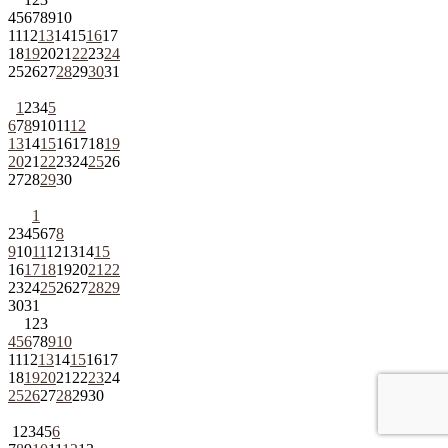
4
5
6
7
8
9
10
11
12
13
14
15
16
17
18
19
20
21
22
23
24
25
26
27
28
29
30
31
1
2
3
4
5
6
7
8
9
10
11
12
13
14
15
16
17
18
19
20
21
22
23
24
25
26
27
28
29
30
1
2
3
4
5
6
7
8
9
10
11
12
13
14
15
16
17
18
19
20
21
22
23
24
25
26
27
28
29
30
31
1
2
3
4
5
6
7
8
9
10
11
12
13
14
15
16
17
18
19
20
21
22
23
24
25
26
27
28
29
30
1
2
3
4
5
6