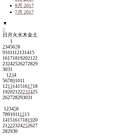
8月 2017
7月 2017
▼
>
日
月
火
水
木
金
土
1
2
3
4
5
6
7
8
9
10
11
12
13
14
15
16
17
18
19
20
21
22
23
24
25
26
27
28
29
30
31
1
2
3
4
5
6
7
8
9
10
11
12
13
14
15
16
17
18
19
20
21
22
23
24
25
26
27
28
29
30
31
1
2
3
4
5
6
7
8
9
10
11
12
13
14
15
16
17
18
19
20
21
22
23
24
25
26
27
28
29
30