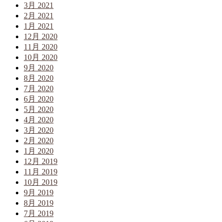
3月 2021
2月 2021
1月 2021
12月 2020
11月 2020
10月 2020
9月 2020
8月 2020
7月 2020
6月 2020
5月 2020
4月 2020
3月 2020
2月 2020
1月 2020
12月 2019
11月 2019
10月 2019
9月 2019
8月 2019
7月 2019