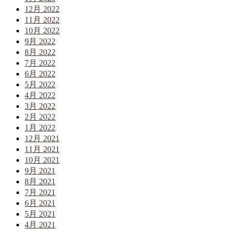
12月 2022
11月 2022
10月 2022
9月 2022
8月 2022
7月 2022
6月 2022
5月 2022
4月 2022
3月 2022
2月 2022
1月 2022
12月 2021
11月 2021
10月 2021
9月 2021
8月 2021
7月 2021
6月 2021
5月 2021
4月 2021