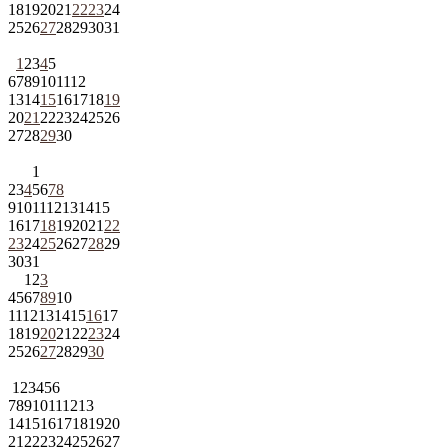
18
19
20
21
22
23
24
25
26
27
28
29
30
31
1
2
3
4
5
6
7
8
9
10
11
12
13
14
15
16
17
18
19
20
21
22
23
24
25
26
27
28
29
30
1
2
3
4
5
6
7
8
9
10
11
12
13
14
15
16
17
18
19
20
21
22
23
24
25
26
27
28
29
30
31
1
2
3
4
5
6
7
8
9
10
11
12
13
14
15
16
17
18
19
20
21
22
23
24
25
26
27
28
29
30
1
2
3
4
5
6
7
8
9
10
11
12
13
14
15
16
17
18
19
20
21
22
23
24
25
26
27