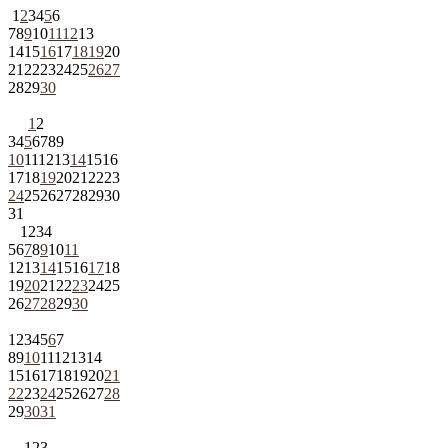
1
2
3
4
5
6
7
8
9
10
11
12
13
14
15
16
17
18
19
20
21
22
23
24
25
26
27
28
29
30
1
2
3
4
5
6
7
8
9
10
11
12
13
14
15
16
17
18
19
20
21
22
23
24
25
26
27
28
29
30
31
1
2
3
4
5
6
7
8
9
10
11
12
13
14
15
16
17
18
19
20
21
22
23
24
25
26
27
28
29
30
1
2
3
4
5
6
7
8
9
10
11
12
13
14
15
16
17
18
19
20
21
22
23
24
25
26
27
28
29
30
31
1
2
3