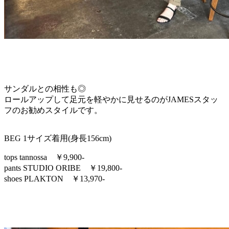
サンダルとの相性も◎
ロールアップして足元を軽やかに見せるのがJAMESスタッ
フのお勧めスタイルです。
BEG 1サイズ着用(身長156cm)
tops tannossa ￥9,900-
pants STUDIO ORIBE ￥19,800-
shoes PLAKTON ￥13,970-