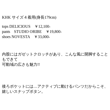
KHK サイズ４着用(身長179cm)
tops DELICIOUS ￥12,100-
pants STUDIO ORIBE ￥19,800-
shoes NOVESTA ￥33,000-
内股にはガゼットクロッチがあり、こんな風に開脚すること
もできて
可動域の広さも魅力!!
後ろポケットには…アクティブに動けるパンツだからこそ、
嬉しいスナップボタン。