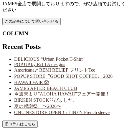
JAMES全店で展開しておりますので、ぜひ店頭でお試しく
ださい。
COLUMN
Recent Posts
DELICIOUS “Urban Pocket T-Shirt”
POP UP by RiTTA designs
AmericanaとREMI RELIEF プリントTee
POPUP STORE〝GOOD SHOT COFFEE〟 2026
HAWAII FAIR ②
JAMES AFTER BEACH CLUB
今週末より”ALOHA HAWAII”フェアー開催！
BIRKEN STOCK並びました。
夏の感謝祭 〜2026〜
ONLINESTORE OPEN！/ LINEN French sleeve