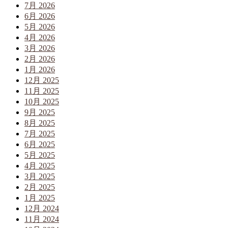
7月 2026
6月 2026
5月 2026
4月 2026
3月 2026
2月 2026
1月 2026
12月 2025
11月 2025
10月 2025
9月 2025
8月 2025
7月 2025
6月 2025
5月 2025
4月 2025
3月 2025
2月 2025
1月 2025
12月 2024
11月 2024