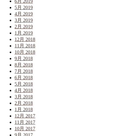
6月 2019
5月 2019
4月 2019
3月 2019
2月 2019
1月 2019
12月 2018
11月 2018
10月 2018
9月 2018
8月 2018
7月 2018
6月 2018
5月 2018
4月 2018
3月 2018
2月 2018
1月 2018
12月 2017
11月 2017
10月 2017
9月 2017