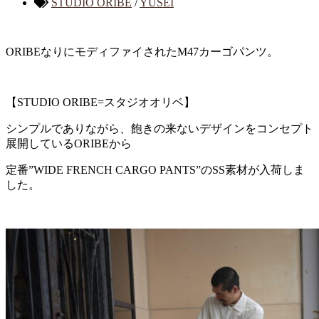
STUDIO ORIBE
/
YUSEI
ORIBEなりにモディファイされたM47カーゴパンツ。
【STUDIO ORIBE=スタジオオリベ】
シンプルでありながら、飽きの来ないデザインをコンセプト
展開しているORIBEから
定番”WIDE FRENCH CARGO PANTS”のSS素材が入荷しま
した。