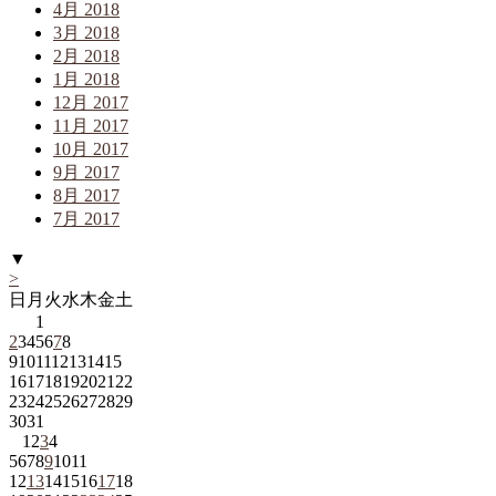
4月 2018
3月 2018
2月 2018
1月 2018
12月 2017
11月 2017
10月 2017
9月 2017
8月 2017
7月 2017
▼
>
日
月
火
水
木
金
土
1
2
3
4
5
6
7
8
9
10
11
12
13
14
15
16
17
18
19
20
21
22
23
24
25
26
27
28
29
30
31
1
2
3
4
5
6
7
8
9
10
11
12
13
14
15
16
17
18