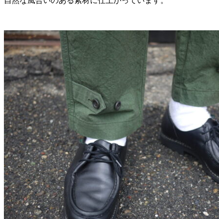
自然な風合いのある素材に仕上がっています。