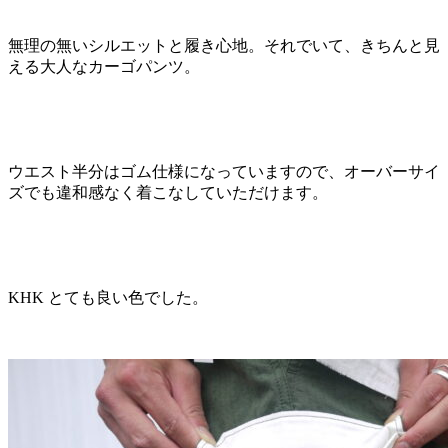
無理の無いシルエットと履き心地。それでいて、きちんと見
える大人なカーゴパンツ。
ウエスト半分はゴム仕様になっていますので、オーバーサイ
ズでも違和感なく着こなしていただけます。
KHK とても良い色でした。