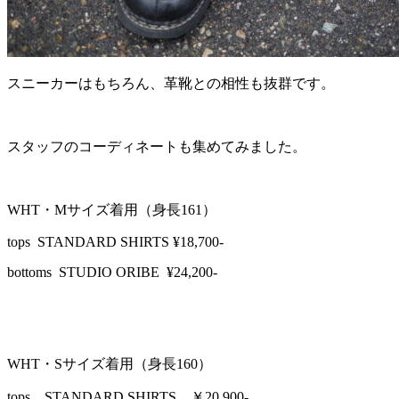
スニーカーはもちろん、革靴との相性も抜群です。
スタッフのコーディネートも集めてみました。
WHT・Mサイズ着用（身長161）
tops STANDARD SHIRTS ¥18,700-
bottoms STUDIO ORIBE ¥24,200-
WHT・Sサイズ着用（身長160）
tops STANDARD SHIRTS ￥20,900-