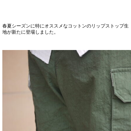
春夏シーズンに特にオススメなコットンのリップストップ生
地が新たに登場しました。