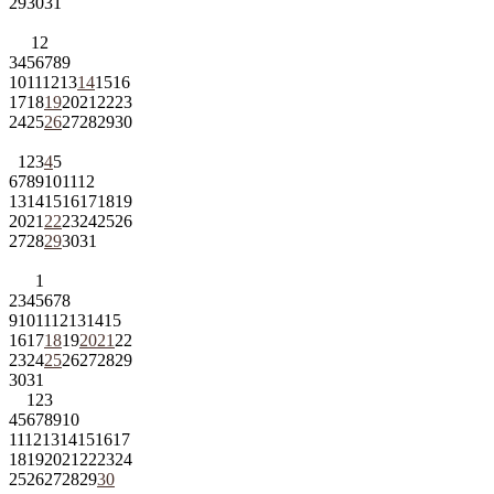
29
30
31
1
2
3
4
5
6
7
8
9
10
11
12
13
14
15
16
17
18
19
20
21
22
23
24
25
26
27
28
29
30
1
2
3
4
5
6
7
8
9
10
11
12
13
14
15
16
17
18
19
20
21
22
23
24
25
26
27
28
29
30
31
1
2
3
4
5
6
7
8
9
10
11
12
13
14
15
16
17
18
19
20
21
22
23
24
25
26
27
28
29
30
31
1
2
3
4
5
6
7
8
9
10
11
12
13
14
15
16
17
18
19
20
21
22
23
24
25
26
27
28
29
30