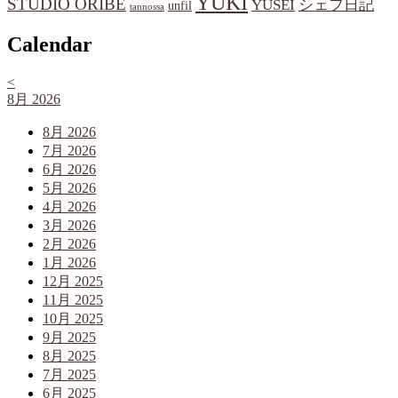
YUKI
STUDIO ORIBE
YUSEI
シェフ日記
unfil
tannossa
Calendar
<
8月 2026
8月 2026
7月 2026
6月 2026
5月 2026
4月 2026
3月 2026
2月 2026
1月 2026
12月 2025
11月 2025
10月 2025
9月 2025
8月 2025
7月 2025
6月 2025