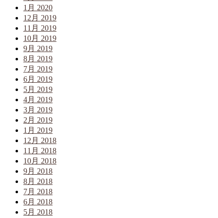
1月 2020
12月 2019
11月 2019
10月 2019
9月 2019
8月 2019
7月 2019
6月 2019
5月 2019
4月 2019
3月 2019
2月 2019
1月 2019
12月 2018
11月 2018
10月 2018
9月 2018
8月 2018
7月 2018
6月 2018
5月 2018