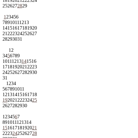
18
19
20
21
22
23
24
25
26
27
28
29
1
2
3
4
5
6
7
8
9
10
11
12
13
14
15
16
17
18
19
20
21
22
23
24
25
26
27
28
29
30
31
1
2
3
4
5
6
7
8
9
10
11
12
13
14
15
16
17
18
19
20
21
22
23
24
25
26
27
28
29
30
31
1
2
3
4
5
6
7
8
9
10
11
12
13
14
15
16
17
18
19
20
21
22
23
24
25
26
27
28
29
30
1
2
3
4
5
6
7
8
9
10
11
12
13
14
15
16
17
18
19
20
21
22
23
24
25
26
27
28