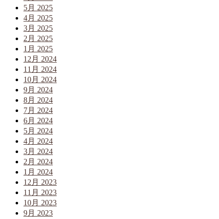
5月 2025
4月 2025
3月 2025
2月 2025
1月 2025
12月 2024
11月 2024
10月 2024
9月 2024
8月 2024
7月 2024
6月 2024
5月 2024
4月 2024
3月 2024
2月 2024
1月 2024
12月 2023
11月 2023
10月 2023
9月 2023