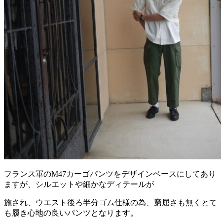
フランス軍のM47カーゴパンツをデザインベースにしてあり
ますが、シルエットや細かなディテールが
施され、ウエスト後ろ半分ゴム仕様の為、窮屈さも無くとて
も履き心地の良いパンツとなります。