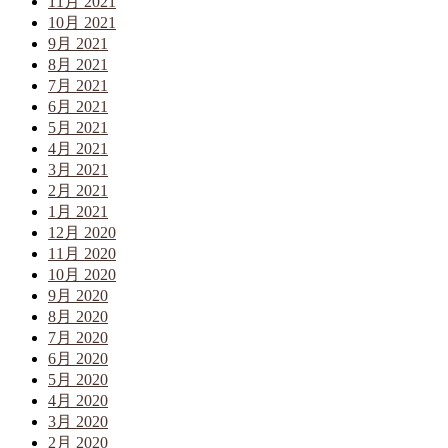
11月 2021
10月 2021
9月 2021
8月 2021
7月 2021
6月 2021
5月 2021
4月 2021
3月 2021
2月 2021
1月 2021
12月 2020
11月 2020
10月 2020
9月 2020
8月 2020
7月 2020
6月 2020
5月 2020
4月 2020
3月 2020
2月 2020