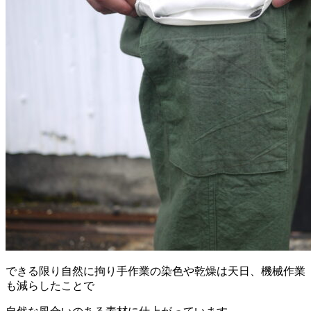
できる限り自然に拘り手作業の染色や乾燥は天日、機械作業
も減らしたことで