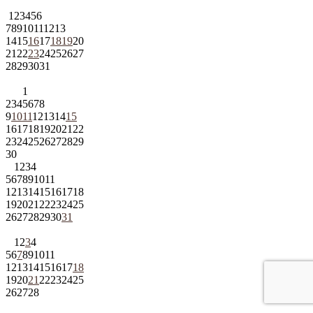
1
2
3
4
5
6
7
8
9
10
11
12
13
14
15
16
17
18
19
20
21
22
23
24
25
26
27
28
29
30
31
1
2
3
4
5
6
7
8
9
10
11
12
13
14
15
16
17
18
19
20
21
22
23
24
25
26
27
28
29
30
1
2
3
4
5
6
7
8
9
10
11
12
13
14
15
16
17
18
19
20
21
22
23
24
25
26
27
28
29
30
31
1
2
3
4
5
6
7
8
9
10
11
12
13
14
15
16
17
18
19
20
21
22
23
24
25
26
27
28