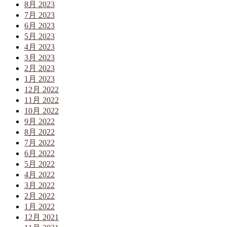
8月 2023
7月 2023
6月 2023
5月 2023
4月 2023
3月 2023
2月 2023
1月 2023
12月 2022
11月 2022
10月 2022
9月 2022
8月 2022
7月 2022
6月 2022
5月 2022
4月 2022
3月 2022
2月 2022
1月 2022
12月 2021