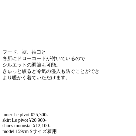
フード、裾、袖口と
各所にドローコードが付いているので
シルエットの調節も可能。
きゅっと絞ると冷気の侵入も防ぐことができ
より暖かく着ていただけます。
inner Le pivot ¥25,300-
skirt Le pivot ¥20,900-
shoes moonstar ¥12,100-
model 159cm Sサイズ着用