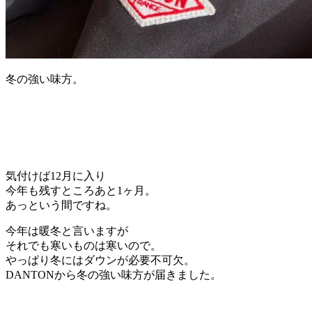
冬の強い味方。
気付けば12月に入り
今年も残すところあと1ヶ月。
あっという間ですね。
今年は暖冬と言いますが
それでも寒いものは寒いので。
やっぱり冬にはダウンが必要不可欠。
DANTONから冬の強い味方が届きました。